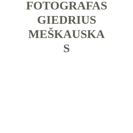
FOTOGRAFAS
 GIEDRIUS 
MEŠKAUSKA
S